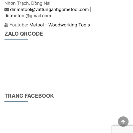
Nhơn Trạch, Đồng Nai.
dir.metool@vattunganhgometool.com |
dir.metool@gmail.com
Youtube:
Metool - Woodworking Tools
ZALO QRCODE
TRANG FACEBOOK