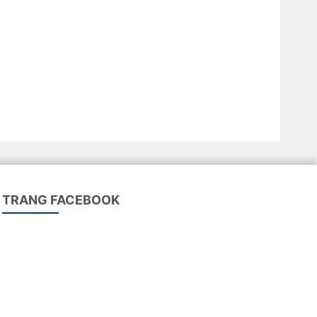
TRANG FACEBOOK