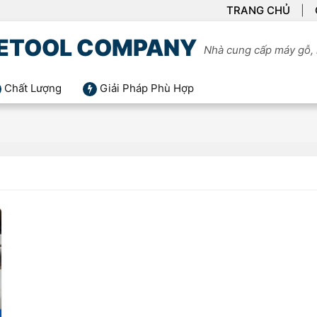
TRANG CHỦ
ETOOL COMPANY
Nhà cung cấp máy gỗ, 
Chất Lượng
Giải Pháp Phù Hợp