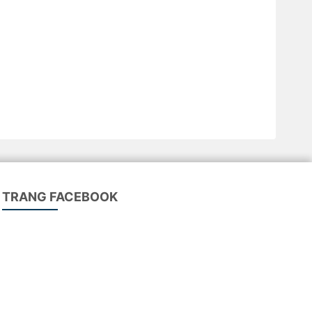
TRANG FACEBOOK