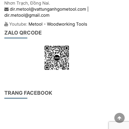
Nhơn Trạch, Đồng Nai.
dir.metool@vattunganhgometool.com |
dir.metool@gmail.com
Youtube:
Metool - Woodworking Tools
ZALO QRCODE
TRANG FACEBOOK