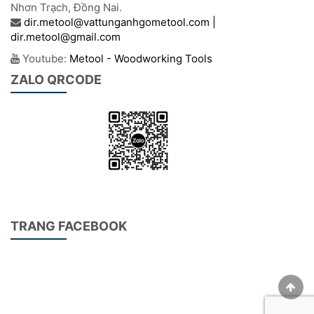
Nhơn Trạch, Đồng Nai.
dir.metool@vattunganhgometool.com |
dir.metool@gmail.com
Youtube:
Metool - Woodworking Tools
ZALO QRCODE
TRANG FACEBOOK